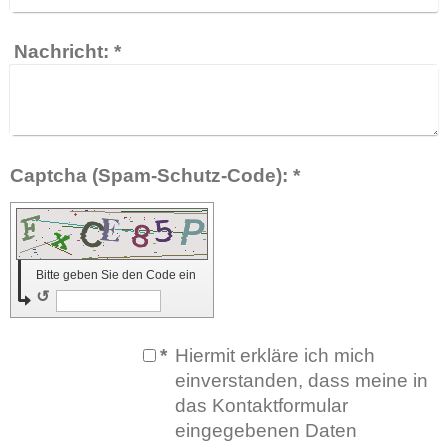
Nachricht:
*
Captcha (Spam-Schutz-Code): *
Bitte geben Sie den Code ein
↺
*
Hiermit erkläre ich mich
einverstanden, dass meine in
das Kontaktformular
eingegebenen Daten