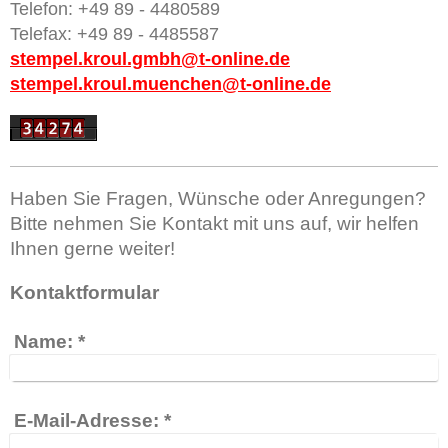
Telefon: +49 89 - 4480589
Telefax: +49 89 - 4485587
stempel.kroul.gmbh@t-online.de
stempel.kroul.muenchen@t-online.de
Haben Sie Fragen, Wünsche oder Anregungen?
Bitte nehmen Sie Kontakt mit uns auf, wir helfen
Ihnen gerne weiter!
Kontaktformular
Name:
*
E-Mail-Adresse:
*