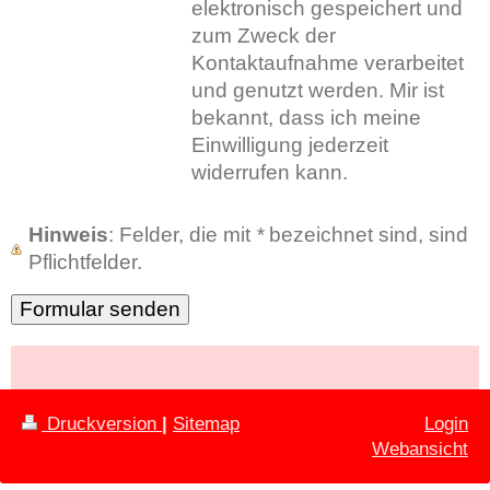
elektronisch gespeichert und
zum Zweck der
Kontaktaufnahme verarbeitet
und genutzt werden. Mir ist
bekannt, dass ich meine
Einwilligung jederzeit
widerrufen kann.
Hinweis
: Felder, die mit
*
bezeichnet sind, sind
Pflichtfelder.
Druckversion
|
Sitemap
Login
Webansicht